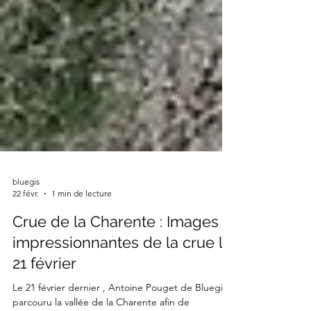
bluegis
22 févr.
1 min de lecture
Crue de la Charente : Images
impressionnantes de la crue le