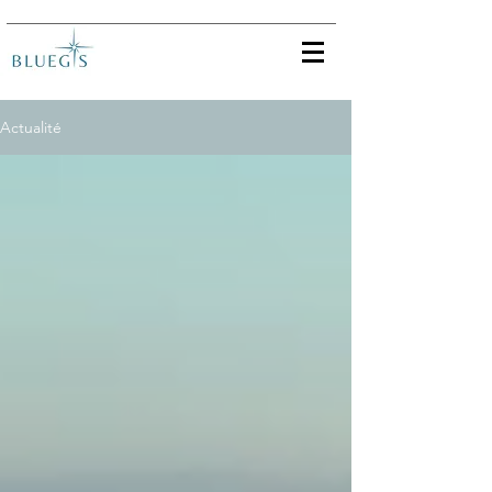
Actualité