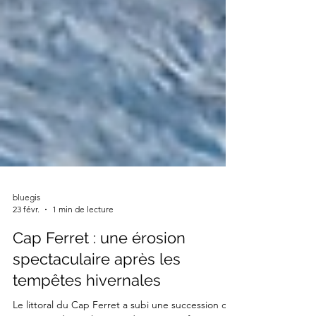
bluegis
23 févr.
1 min de lecture
Cap Ferret : une érosion
spectaculaire après les
tempêtes hivernales