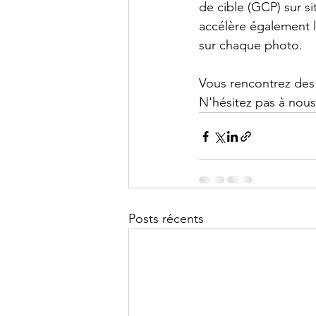
de cible (GCP) sur s
accélère également 
sur chaque photo. 
Vous rencontrez des 
N'hésitez pas à nous
Posts récents