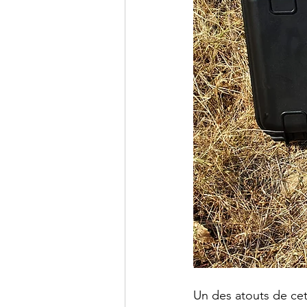
Un des atouts de cet