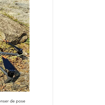
enser de pose 