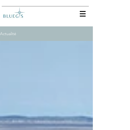
Actualité