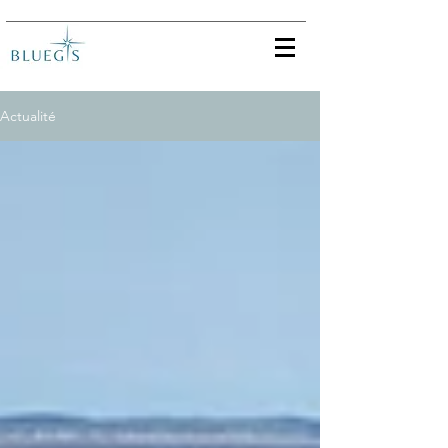
Actualité