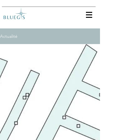
Actualité