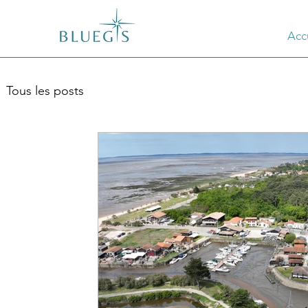
Acc
Tous les posts