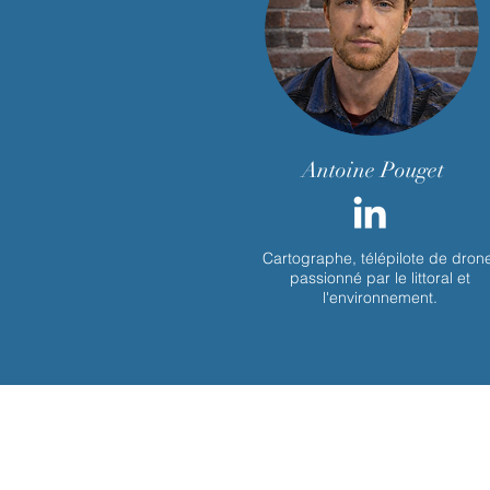
Antoine Pouget
Cartographe, télépilote de drone
passionné par le littoral et
l'environnement.