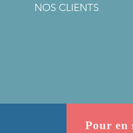
NOS CLIENTS
Pour en 