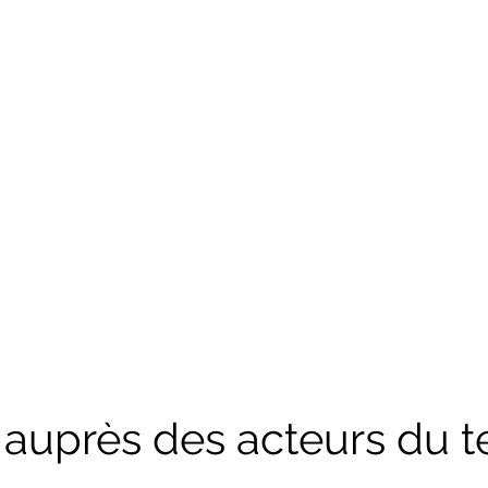
 auprès des acteurs du te