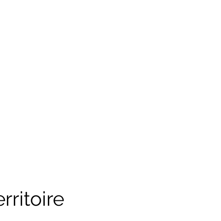
rritoire