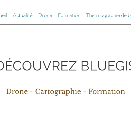
ueil
Actualité
Drone
Formation
Thermographie de b
DÉCOUVREZ BLUEGI
Drone - Cartographie - Formation