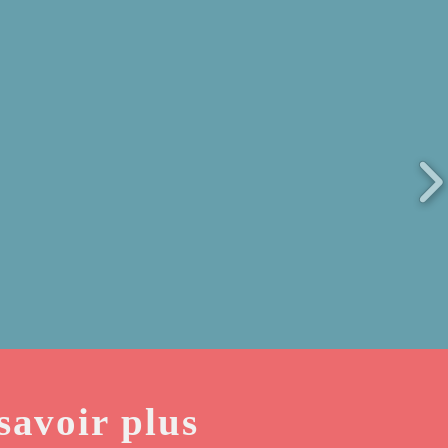
savoir plus