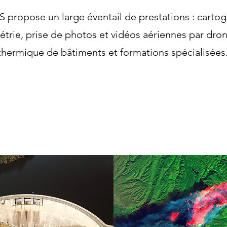
 propose un large éventail de prestations : cartog
rie, prise de photos et vidéos aériennes par dron
thermique de bâtiments et formations spécialisées