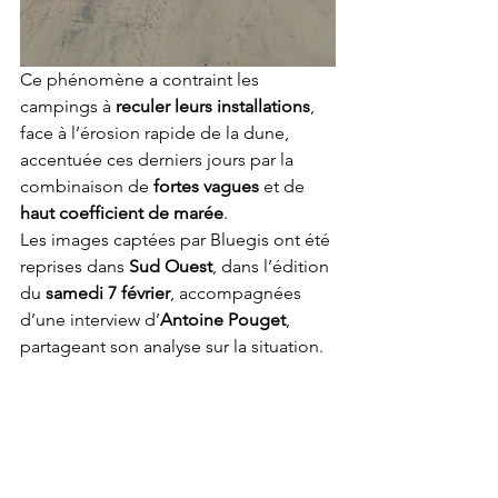
Ce phénomène a contraint les 
campings à 
reculer leurs installations
, 
face à l’érosion rapide de la dune, 
accentuée ces derniers jours par la 
combinaison de 
fortes vagues
 et de 
haut coefficient de marée
.
Les images captées par Bluegis ont été 
reprises dans 
Sud Ouest
, dans l’édition 
du 
samedi 7 février
, accompagnées 
d’une interview d’
Antoine Pouget
, 
partageant son analyse sur la situation.